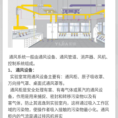
通风系统一般由通风设备、通风管道、消声器、风机、
控制系统组成。
1、 通风设备：
实验室常用通风设备主要有：通风柜、原子吸收罩、
万向排气罩、桌面式通风罩等。
通风柜是安全处理有害、有毒气体或蒸汽的通风设
备，作用是用来捕捉、密封和转移污染物以及有
害气体，防止其逃逸到实验室内，这样通过吸入工作区
域的污染物，使操作者吸入接触的污染物最小化。通风
柜内的气流是通过排风机将实