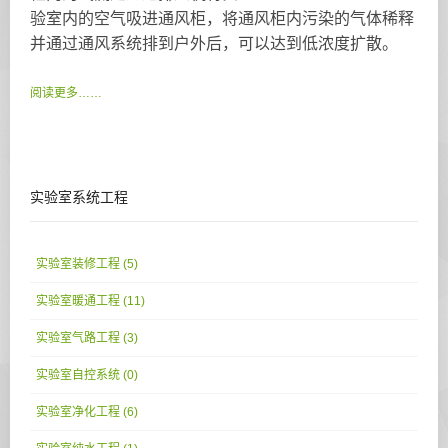
验室内的空气吸进通风柜，将通风柜内污染的气体稀释
并通过通风系统排到户外后，可以达到低浓度扩散。
阅读更多……
实验室系统工程
实验室装修工程 (5)
实验室暖通工程 (11)
实验室气路工程 (3)
实验室自控系统 (0)
实验室净化工程 (6)