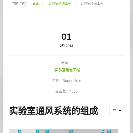
当前位置：
首面
〉
实验室系统工程
〉
实验室环保工程
01
2月 2013
分类：
实验室暖通工程
作者：Super User
点击数：4667
实验室通风系统的组成