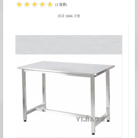
(1 投票)
阅读
1666
次数