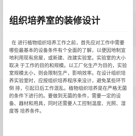
组织培养室的装修设计
在 进行植物组织培养工作之前，首先应对工作中需要
哪些最基本的设备条件有个全面的了解，以便因地制宜
地利用现有房屋，或新建、改建实验室。实验室的大小
取决 于工作的目的和规模。以工厂化生产为目的，实验
室规模太小，则会限制生产，影响效率。在设计组织培
养实验室时，应按组织培养程序来没计，避免某些环节
倒 排，引起日后工作混乱。植物组织培养是在严格无菌
的条件下进行的。要做到无菌的条件，需要一定的设
备、器材和用具，同时还需要人工控制温度、光照、湿
度等 培养条件。