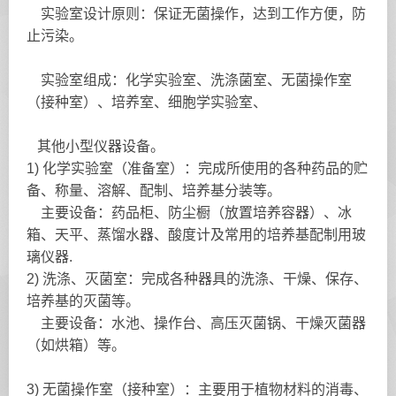
实验室设计原则：保证无菌操作，达到工作方便，防
止污染。
实验室组成：化学实验室、洗涤菌室、无菌操作室
（接种室）、培养室、细胞学实验室、
其他小型仪器设备。
1) 化学实验室（准备室）：完成所使用的各种药品的贮
备、称量、溶解、配制、培养基分装等。
主要设备：药品柜、防尘橱（放置培养容器）、冰
箱、天平、蒸馏水器、酸度计及常用的培养基配制用玻
璃仪器.
2) 洗涤、灭菌室：完成各种器具的洗涤、干燥、保存、
培养基的灭菌等。
主要设备：水池、操作台、高压灭菌锅、干燥灭菌器
（如烘箱）等。
3) 无菌操作室（接种室）：主要用于植物材料的消毒、