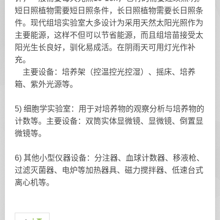
短日照植物需要短日照条件，长日照植物需要长日照条
件。现代组培实验室大多设计为采用天然太阳光照作为
主要能源，这样不但可以节省能源，而且组培苗接受太
阳光生长良好，驯化易成活。在阴雨天可用灯光作补
充。
主要设备：培养架（控温控光控湿）、摇床、培养
箱、紫外光源等。
5) 细胞学实验室：用于对培养物的观察分析与培养物的
计数等。主要设备：双筒实体显微镜、显微镜、倒置显
微镜等。
6) 其他小型仪器设备：分注器、血球计数器、移液枪、
过滤灭菌器、电炉等加热器具、磁力搅拌器、低速台式
离心机等。